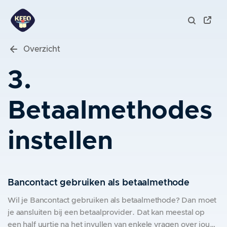
Overzicht
3.
Betaalmethodes
instellen
Bancontact gebruiken als betaalmethode
Wil je Bancontact gebruiken als betaalmethode? Dan moet
je aansluiten bij een betaalprovider. Dat kan meestal op
een half uurtje na het invullen van enkele vragen over jouw